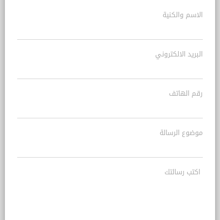
الاسم والكنية
البريد الالكتروني
رقم الهاتف
موضوع الرسالة
اكتب رسالتك