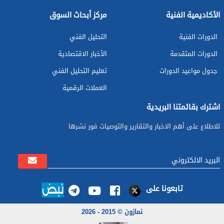
الأكاديمية الفنية
مركز أبحاث السوق
الدورات الفنية
التحليل الفني
الدورات المتقدمة
الأخبار الاقتصادية
جدول مواعيد الدورات
تعليم التحليل الفني
العملات الرقمية
اشترك بقائمتنا البريدية
للاطلاع على أهم الاخبار والتقارير والتوصيات فور نشرها
تابعونا على
نمازون © 2015 - 2026