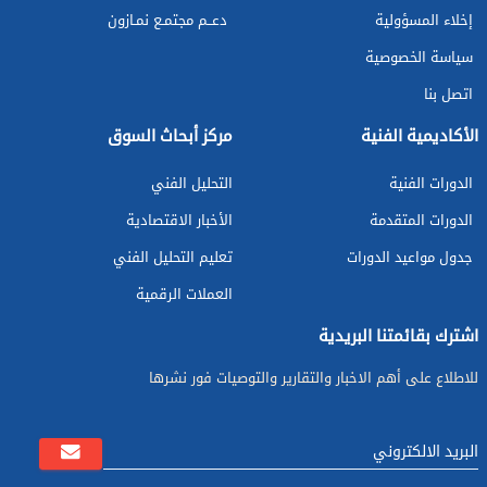
إخلاء المسؤولية
دعــم مجتمـع نمـازون
سياسة الخصوصية
اتصل بنا
الأكاديمية الفنية
مركز أبحاث السوق
الدورات الفنية
التحليل الفني
الدورات المتقدمة
الأخبار الاقتصادية
جدول مواعيد الدورات
تعليم التحليل الفني
العملات الرقمية
اشترك بقائمتنا البريدية
للاطلاع على أهم الاخبار والتقارير والتوصيات فور نشرها