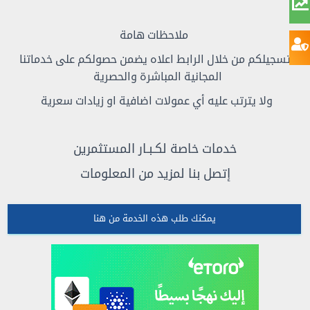
ملاحظات هامة
تسجيلكم من خلال الرابط اعلاه يضمن حصولكم على خدماتنا
المجانية المباشرة والحصرية
ولا يترتب عليه أي عمولات اضافية او زيادات سعرية
خدمات خاصة لكـبـار المستثمرين
إتصل بنا لمزيد من المعلومات
يمكنك طلب هذه الخدمة من هنا