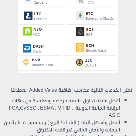
تمثل الخدمات التالية
مكاسب إضافية
Added Value
لعملائنا
أفضل منصة تداول عالمية مرخصة ومعتمدة من جهات
الرقابة المالية الدولية FCA,CySEC , ESMA , MiFID ,
ASIC
أفضل واسهل أليات ( الشراء / البيع ) وبمستويات عالية من
الحماية والأمان المالي غير قابلة للاختراق