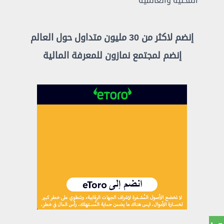
المحلية والعالمية
إنضم لاكثر من 30 مليون متداول حول العالم
إنضم لمجتمع نمازون للمعرفة المالية