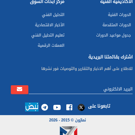
الأكاديمية الفنية
مركز أبحاث السوق
الدورات الفنية
التحليل الفني
الدورات المتقدمة
الأخبار الاقتصادية
جدول مواعيد الدورات
تعليم التحليل الفني
العملات الرقمية
اشترك بقائمتنا البريدية
للاطلاع على أهم الاخبار والتقارير والتوصيات فور نشرها
تابعونا على
نمازون © 2015 - 2026