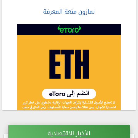
نمازون متعة المعرفة
الأخبار الاقتصادية