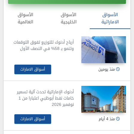
الأسواق
الأسواق
الأسواق
الاماراتية
الخليجية
العالمية
أرباح أدنوك للتوزيع تفوق التوقعات
وتنمو بـ 58% في النصف الأول
منذ يومين
أسواق الامارات
أدنوك الإماراتية تحدث آلية تسعير
خامات نفط أبوظبي اعتبارا من 1
نوفمبر 2026
منذ 4 أيام
أسواق الامارات