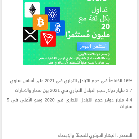
16% انخفاضاً في حجم التبادل التجاري في 2021 على أساس سنوي
3.7 مليار دولار حجم التبادل التجاري في 2021 بين مصار والامارات
4.4 مليار دولار حجم التبادل التجاري في 2020 وهو الأعلى في 5
سنوات
المصدر : الجهاز المركزي للتعبئة والإجصاء