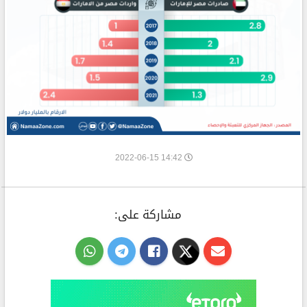
14:42 2022-06-15
مشاركة على: