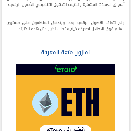
أسواق العملات المشفرة وتكثيف التدقيق التنظيمي للأصول الرقمية.
ولم تتعاف الأصول الرقمية بعد، ويتدفق المنظمون على مستوى
العالم فوق الأطلال لمعرفة كيفية تجنب تكرار مثل هذه الكارثة.
نمازون متعة المعرفة