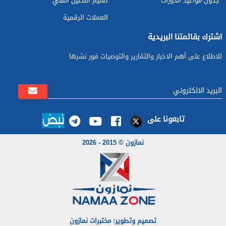
جدول مواعيد الدورات
تعليم التحليل الفني
العملات الرقمية
اشترك بقائمتنا البريدية
للاطلاع على أهم الاخبار والتقارير والتوصيات فور نشرها
تابعونا على
نمازون © 2015 - 2026
تصميم وتطوير: مختبرات نمازون