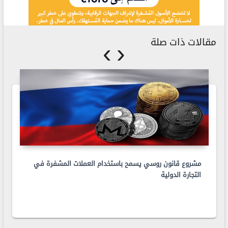
›
‹
مقالات ذات صلة
مشروع قانون روسي يسمح باستخدام العملات المشفرة في
التجارة الدولية