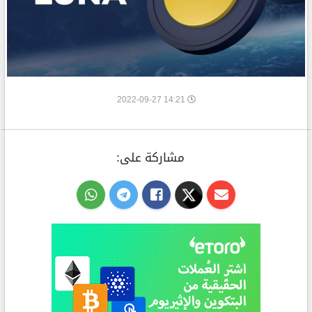
14:21 2022-09-27
مشاركة على: