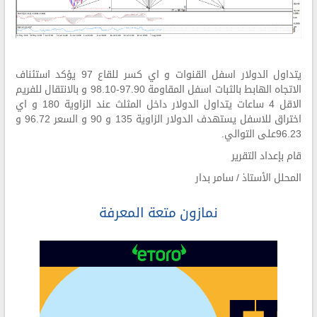
يتداول الدولار اسفل القنوات و اي كسر للقاع 97 يؤكد استئناف
الاتجاه الهابط بالثبات اسفل المقاومة 97.90-98.10 و بالانتقال للفريم
الاقل 4 ساعات يتداول الدولار داخل المثلث عند الزاوية 180 و اي
اختراق للاسفل يستهدف الدولار الزاوية 135 و 90 و السعر 96.72 و
96.23على التوالي.
قام بإعداد التقرير
المحلل الأستاذ / سامر بدار
نمازون متعة المعرفة