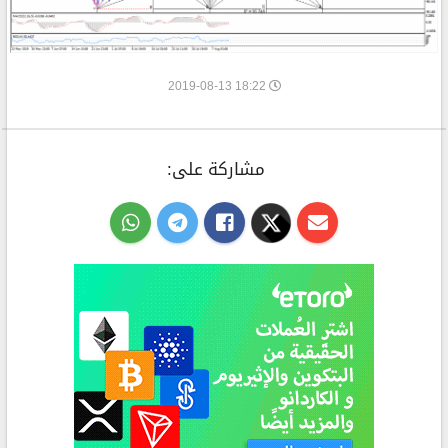
18:22 2019-08-13
مشاركة على: