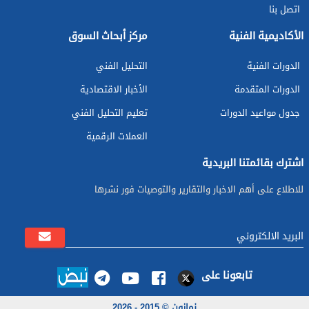
اتصل بنا
الأكاديمية الفنية
مركز أبحاث السوق
الدورات الفنية
التحليل الفني
الدورات المتقدمة
الأخبار الاقتصادية
جدول مواعيد الدورات
تعليم التحليل الفني
العملات الرقمية
اشترك بقائمتنا البريدية
للاطلاع على أهم الاخبار والتقارير والتوصيات فور نشرها
تابعونا على
نمازون © 2015 - 2026