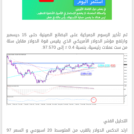
تم تأخير الرسوم الجمركية على البضائع الصينية حتى 15 ديسمبر
وارتفع مؤشر الدولار الأمريكي الذي يقيس قوة الدولار مقابل سلة
من ست عملات رئيسية، بنسبة 0.4 ٪ إلى 97.570.
التحليل الفني
ارتد اندكس الدولار بالقرب من المتوسط 20 اسبوعي و السعر 97