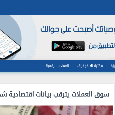
زة
مكتبة الانفوغراف
العملات الرقمية
سوق العملات يترقب بيانات اقتصادية شد