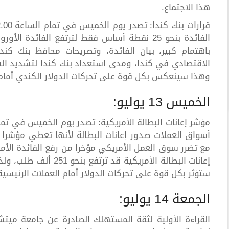
هذا الاجتماع.
باهتمام كبير، بيان الفائدة، وتصريحات محافظ بنك ك
الاقتصادي في كندا، ومدى استعداد بنك كندا لتشديد السي
وهذا سينعكس بكل قوة على تحركات الدولار الكندي أمام ا
الخميس 13 يوليو:
أسواق العملات صدور إعانات البطالة لأنها تعطي مؤشرا
مع تضرر سوق العمل الأمريكي مؤخرا من رفع الفائدة الأمري
إعانات البطالة الأمريك
ستؤثر بكل قوة على تحركات الدولار أمام العملات الرئيسية
الجمعة 14 يوليو:
القراءة الأولية لثقة المستهلك الصادرة عن جامعة ميتش