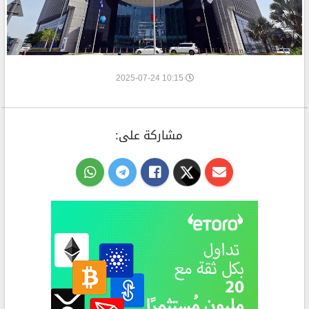
10:15 2025-07-24
مشاركة على: