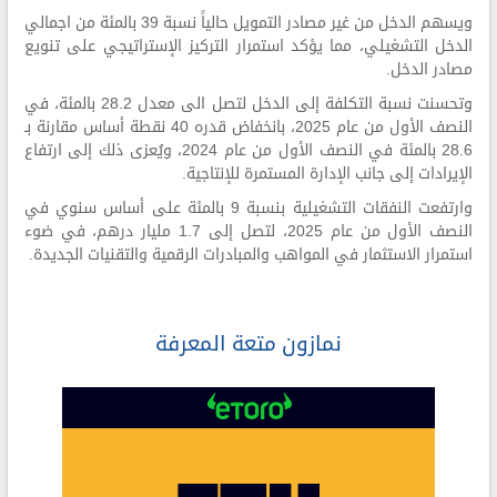
ويسهم الدخل من غير مصادر التمويل حالياً نسبة 39 بالمئة من اجمالي
الدخل التشغيلي، مما يؤكد استمرار التركيز الإستراتيجي على تنويع
مصادر الدخل.
وتحسنت نسبة التكلفة إلى الدخل لتصل الى معدل 28.2 بالمئة، في
النصف الأول من عام 2025، بانخفاض قدره 40 نقطة أساس مقارنة بـ
28.6 بالمئة في النصف الأول من عام 2024، ويُعزى ذلك إلى ارتفاع
الإيرادات إلى جانب الإدارة المستمرة للإنتاجية.
وارتفعت النفقات التشغيلية بنسبة 9 بالمئة على أساس سنوي في
النصف الأول من عام 2025، لتصل إلى 1.7 مليار درهم، في ضوء
استمرار الاستثمار في المواهب والمبادرات الرقمية والتقنيات الجديدة.
نمازون متعة المعرفة