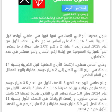
سجل مصرف أبوظبي الإسلامي نموا قويا في صافي أرباحه قبل
الضريبة بنسبة 16 بالمئة على أساس سنوي خلال النصف الأول من
عام 2025، ليصل إلى 4 مليارات درهم (1.09 مليار دولار)، ما يعكس
نمواً للميزانية العمومية مع زيادة زخم الأعمال ونمو مستمر في عدد
المتعاملين.
وعلى أساس فصلي، ارتفعت الأرباح الصافية قبل الضريبة بنسبة 14
بالمئة في الربع الثاني لتصل إلى 2 مليار درهم، مقارنة بالربع المماثل
من العام الماضي.
وبلغ صافي الربح بعد الضريبة للنصف الأول من العام 3.5 مليار درهم
(953 مليون دولار)، بزيادة قدرها 15 بالمئة مقارنة بالنصف الأول من
عام 2024، وبلغ 1.8 مليار درهم للربع الثاني، بزيادة قدرها 13 بالمئة
على أساس سنوي. وارتفعت الإيرادات في النصف الأول بنسبة 11
بالمئة لتصل إلى 5.9 مليار درهم مقارنة بـ 5.3 مليار درهم في النصف
الأول من عام 2024.