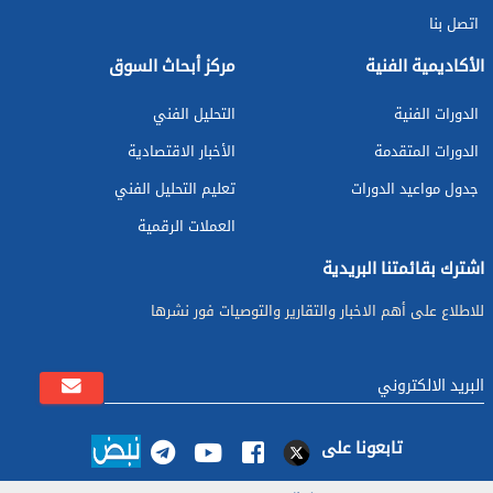
اتصل بنا
الأكاديمية الفنية
مركز أبحاث السوق
الدورات الفنية
التحليل الفني
الدورات المتقدمة
الأخبار الاقتصادية
جدول مواعيد الدورات
تعليم التحليل الفني
العملات الرقمية
اشترك بقائمتنا البريدية
للاطلاع على أهم الاخبار والتقارير والتوصيات فور نشرها
تابعونا على