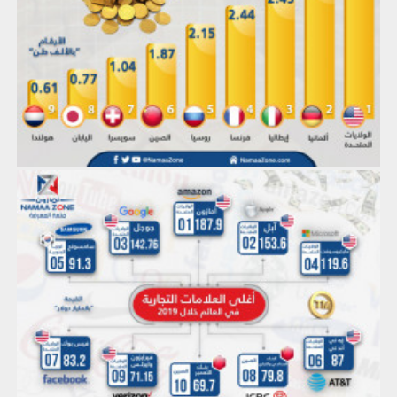
إنفوجراف: أغلى العلامات التجارية في العالم خلال 2019