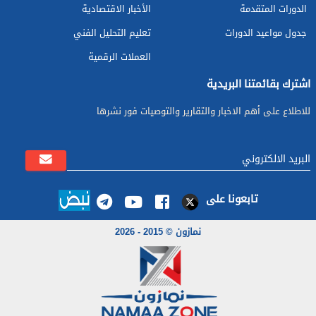
الدورات المتقدمة
الأخبار الاقتصادية
جدول مواعيد الدورات
تعليم التحليل الفني
العملات الرقمية
اشترك بقائمتنا البريدية
للاطلاع على أهم الاخبار والتقارير والتوصيات فور نشرها
تابعونا على
نمازون © 2015 - 2026