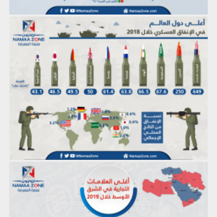
إنفوجرافيك: أعلى دول العالم في الإنفاق العسكري خلال 2018
إنفوجرافيك: أغلى العلامات التجارية في الشرق الأوسط خلال 2019