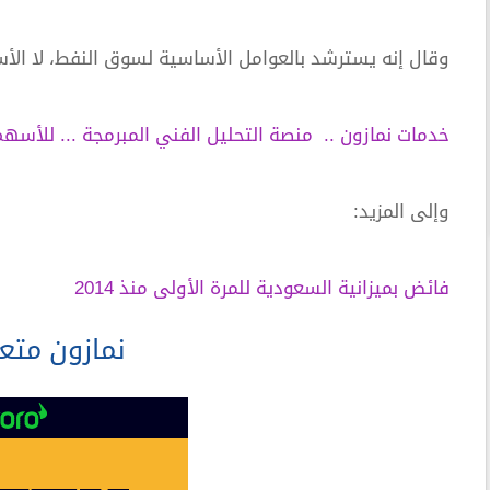
وقال إنه يسترشد بالعوامل الأساسية لسوق النفط، لا الأسعا
خدمات نمازون .. منصة التحليل الفني المبرمجة ... للأسهم
وإلى المزيد:
فائض بميزانية السعودية للمرة الأولى منذ 2014
نمازون متع