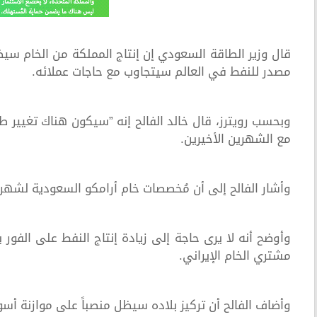
قال وزير الطاقة السعودي إن إنتاج المملكة من الخام سي
مصدر للنفط في العالم سيتجاوب مع حاجات عملائه.
وبحسب رويترز، قال خالد الفالح إنه ”سيكون هناك تغيير ط
مع الشهرين الأخيرين.
وأشار الفالح إلى أن مُخصصات خام أرامكو السعودية لشهر 
وأوضح أنه لا يرى حاجة إلى زيادة إنتاج النفط على الفور 
مشتري الخام الإيراني.
وأضاف الفالح أن تركيز بلاده سيظل منصباً على موازنة أسوا