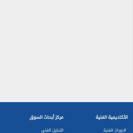
الأكاديمية الفنية
مركز أبحاث السوق
الدورات الفنية
التحليل الفني