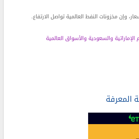
ر، وإن مخزونات النفط العالمية تواصل الارتفاع.
 الإماراتية والسعودية والأسواق العالمية
ة المعرفة