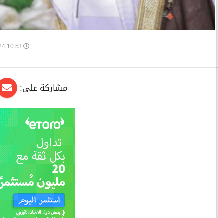
10:53 2019-04-24
مشاركة على: