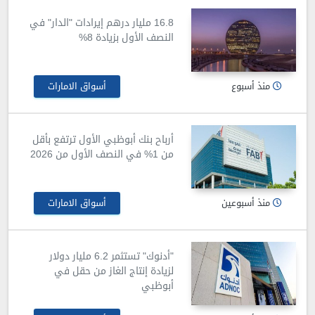
16.8 مليار درهم إيرادات "الدار" في
النصف الأول بزيادة 8%
منذ أسبوع
أسواق الامارات
أرباح بنك أبوظبي الأول ترتفع بأقل
من 1% في النصف الأول من 2026
منذ أسبوعين
أسواق الامارات
"أدنوك" تستثمر 6.2 مليار دولار
لزيادة إنتاج الغاز من حقل في
أبوظبي