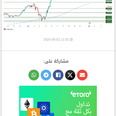
11:01 2025-05-01
مشاركة على: