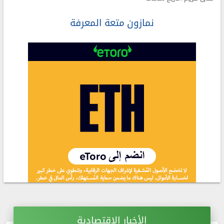
نمازون متعة المعرفة
الأخبار الاقتصادية