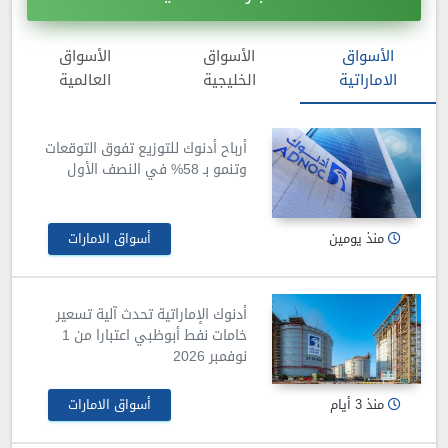
الأسواق
الأسواق
الأسواق
الاماراتية
الخليجية
العالمية
أرباح أدنوك للتوزيع تفوق التوقعات
وتنمو بـ 58% في النصف الأول
منذ يومين
أسواق الامارات
أدنوك الإماراتية تحدث آلية تسعير
خامات نفط أبوظبي اعتبارا من 1
نوفمبر 2026
منذ 3 أيام
أسواق الامارات