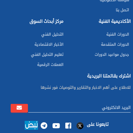
اتصل بنا
الأكاديمية الفنية
مركز أبحاث السوق
الدورات الفنية
التحليل الفني
الدورات المتقدمة
الأخبار الاقتصادية
جدول مواعيد الدورات
تعليم التحليل الفني
العملات الرقمية
اشترك بقائمتنا البريدية
للاطلاع على أهم الاخبار والتقارير والتوصيات فور نشرها
تابعونا على