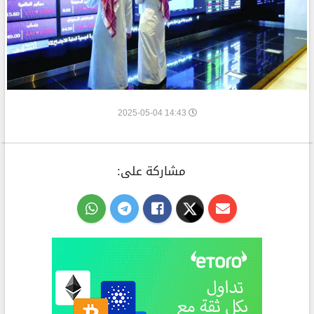
14:43 2025-05-04
مشاركة على: