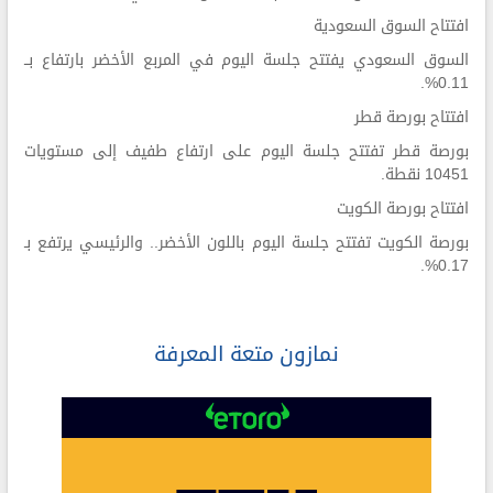
افتتاح السوق السعودية
السوق السعودي يفتتح جلسة اليوم في المربع الأخضر بارتفاع بــ
0.11%.
افتتاح بورصة قطر
بورصة قطر تفتتح جلسة اليوم على ارتفاع طفيف إلى مستويات
10451 نقطة.
افتتاح بورصة الكويت
بورصة الكويت تفتتح جلسة اليوم باللون الأخضر.. والرئيسي يرتفع بـ
0.17%.
نمازون متعة المعرفة