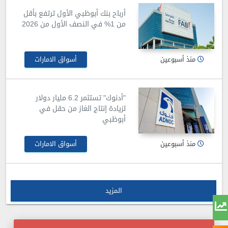
أرباح بنك أبوظبي الأول ترتفع بأقل
من 1% في النصف الأول من 2026
منذ أسبوعين
أسواق الامارات
"أدنوك" تستثمر 6.2 مليار دولار
لزيادة إنتاج الغاز من حقل في
أبوظبي
منذ أسبوعين
أسواق الامارات
المزيد