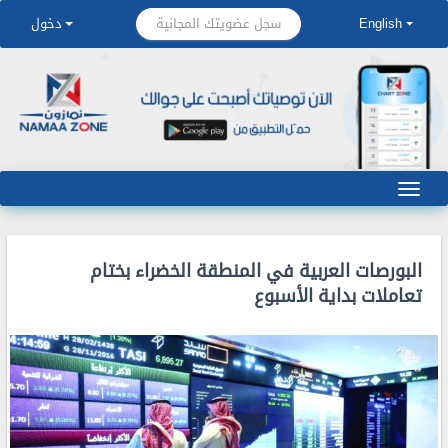
سجل عضويتك المجانية
English
دخول
البورصات العربية في المنطقة الخضراء بختام
تعاملات بداية الأسبوع