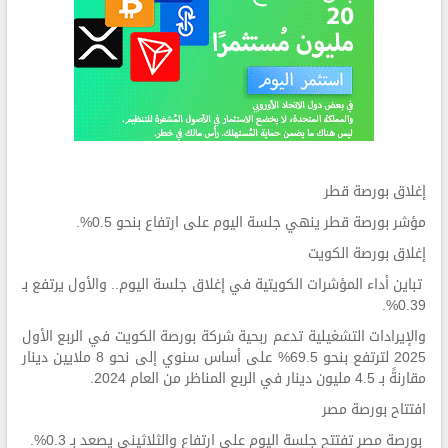
إغلاق بورصة قطر
مؤشر بورصة قطر ينهي جلسة اليوم على ارتفاع بنحو 0.5%.
إغلاق بورصة الكويت
تباين أداء المؤشرات الكويتية في إغلاق جلسة اليوم.. والأول يرتفع بـ
0.39%.
والإيرادات التشغيلية تدعم ربحية شركة بورصة الكويت في الربع الأول
2025 لترتفع بنحو 69.5% على أساس سنوي إلى نحو 8 ملايين دينار
مقارنةً بـ 4.5 مليون دينار في الربع المناظر من العام 2024.
افتتاح بورصة مصر
بورصة مصر تفتتح جلسة اليوم على ارتفاع والثلاثيني يصعد بـ 0.3%.