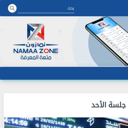
 جلسة الأحد