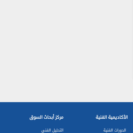
الأكاديمية الفنية
مركز أبحاث السوق
الدورات الفنية
التحليل الفني