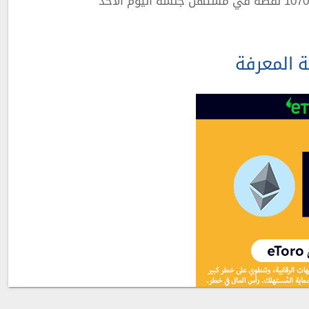
ة المعرفة