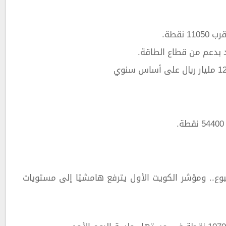
بدعم من قطاع الطاقة.
ع.. ومؤشر الكويت الأول يترفع هامشيًا إلى مستويات