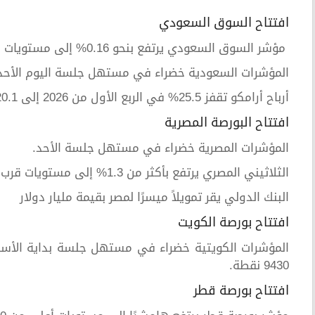
افتتاح السوق السعودي
مؤشر السوق السعودي يرتفع بنحو 0.16% إلى مستويات قرب 11050 نقطة.
المؤشرات السعودية خضراء في مستهل جلسة اليوم الأحد 
أرباح أرامكو تقفز 25.5% في الربع الأول من 2026 إلى 120.1 مليار ريال على أساس سنوي
افتتاح البورصة المصرية
المؤشرات المصرية خضراء في مستهل جلسة الأحد.
الثلاثيني المصري يرتفع بأكثر من 1.3% إلى مستويات قرب 54400 نقطة.
البنك الدولي يقر تمويلاً ميسرًا لمصر بقيمة مليار دولار
افتتاح بورصة الكويت
المؤشرات الكويتية خضراء في مستهل جلسة بداية الأسبو
9430 نقطة.
افتتاح بورصة قطر