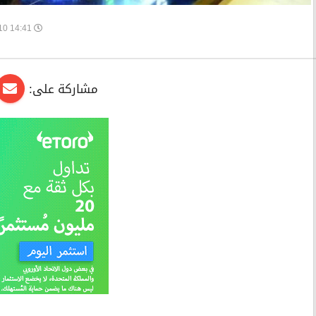
14:41 2026-05-10
مشاركة على: