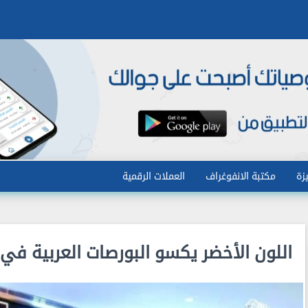
زة
مكتبة الانفوغراف
العملات الرقمية
اللون الأخضر يكسو البورصات العربية في