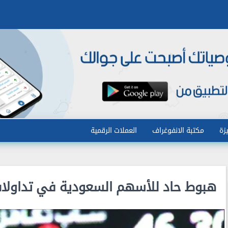
زة
مكتبة الانفوغراف
العملات الرقمية
هبوط حاد للأسهم السعودية في تداولات