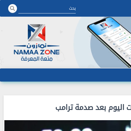
 اليوم بعد صدمة ترامب