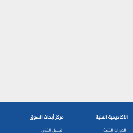
الأكاديمية الفنية
مركز أبحاث السوق
الدورات الفنية
التحليل الفني