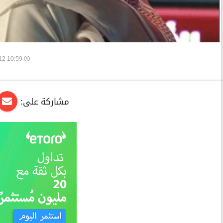
10:59 2025-10-12
مشاركة على: