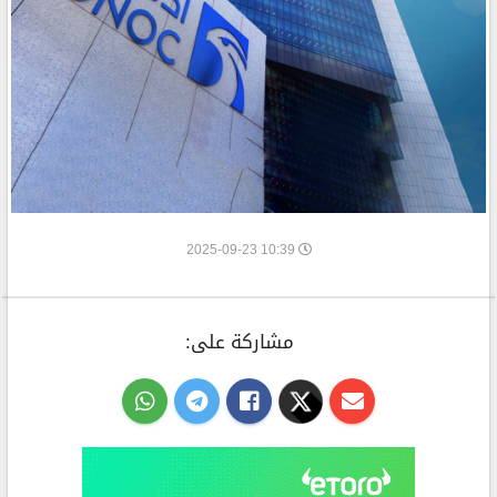
10:39 2025-09-23
مشاركة على: