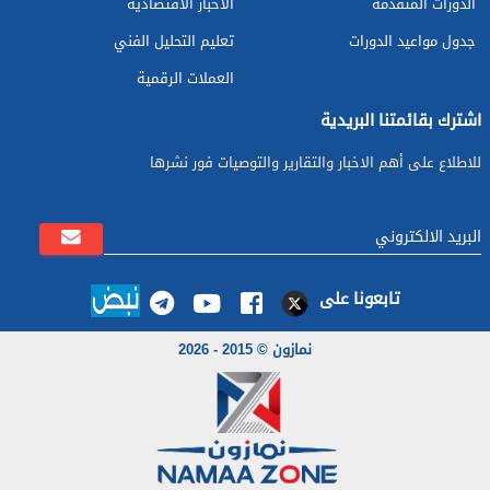
الدورات المتقدمة
الأخبار الاقتصادية
جدول مواعيد الدورات
تعليم التحليل الفني
العملات الرقمية
اشترك بقائمتنا البريدية
للاطلاع على أهم الاخبار والتقارير والتوصيات فور نشرها
تابعونا على
نمازون © 2015 - 2026