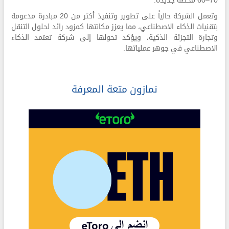
70–60 محطة جديدة.
وتعمل الشركة حالياً على تطوير وتنفيذ أكثر من 20 مبادرة مدعومة
بتقنيات الذكاء الاصطناعي، مما يعزز مكانتها كمزود رائد لحلول التنقل
وتجارة التجزئة الذكية، ويؤكد تحولها إلى شركة تعتمد الذكاء
الاصطناعي في جوهر عملياتها.
نمازون متعة المعرفة