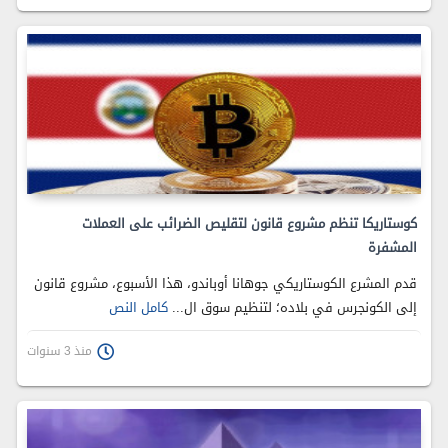
كوستاريكا تنظم مشروع قانون لتقليص الضرائب على العملات
المشفرة
قدم المشرع الكوستاريكي جوهانا أوباندو، هذا الأسبوع، مشروع قانون
إلى الكونجرس في بلاده؛ لتنظيم سوق ال...
كامل النص
منذ 3 سنوات