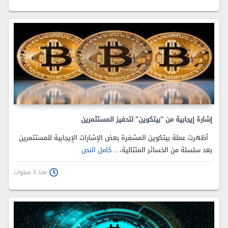
إشارة إيجابية من "بيتكوين" لتحفيز المستثمرين
أظهرت عملة بيتكوين المشفرة بعض الإشارات الإيجابية للمستثمرين
بعد سلسلة من الخسائر المتتالية،...
كامل النص
منذ 3 سنوات