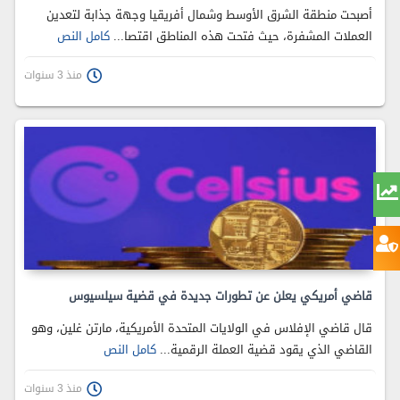
أصبحت منطقة الشرق الأوسط وشمال أفريقيا وجهة جذابة لتعدين
العملات المشفرة، حيث فتحت هذه المناطق اقتصا...
كامل النص
منذ 3 سنوات
قاضي أمريكي يعلن عن تطورات جديدة في قضية سيلسيوس
قال قاضي الإفلاس في الولايات المتحدة الأمريكية، مارتن غلين، وهو
القاضي الذي يقود قضية العملة الرقمية...
كامل النص
منذ 3 سنوات