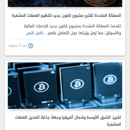
المملكة المتحدة تقترح مشروع قانون جديد لتنظيم العملات المشفرة
تقدمت المملكة المتحدة بمشروع قانون جديد للخدمات المالية
والأسواق؛ مما يُعزز رؤيتها حول التعامل بالعم...
كامل النص
منذ 3 سنوات
تقرير: الشرق الأوسط وشمال أفريقيا وجهة جذابة لتعدين العملات
المشفرة